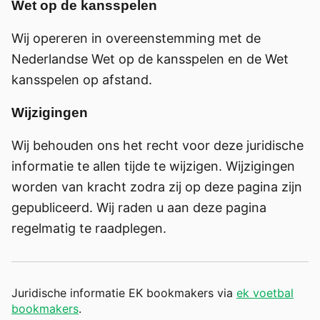
Wet op de kansspelen
Wij opereren in overeenstemming met de
Nederlandse Wet op de kansspelen en de Wet
kansspelen op afstand.
Wijzigingen
Wij behouden ons het recht voor deze juridische
informatie te allen tijde te wijzigen. Wijzigingen
worden van kracht zodra zij op deze pagina zijn
gepubliceerd. Wij raden u aan deze pagina
regelmatig te raadplegen.
Juridische informatie EK bookmakers via
ek voetbal
bookmakers
.