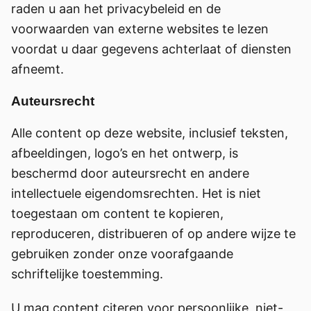
raden u aan het privacybeleid en de
voorwaarden van externe websites te lezen
voordat u daar gegevens achterlaat of diensten
afneemt.
Auteursrecht
Alle content op deze website, inclusief teksten,
afbeeldingen, logo’s en het ontwerp, is
beschermd door auteursrecht en andere
intellectuele eigendomsrechten. Het is niet
toegestaan om content te kopieren,
reproduceren, distribueren of op andere wijze te
gebruiken zonder onze voorafgaande
schriftelijke toestemming.
U mag content citeren voor persoonlijke, niet-