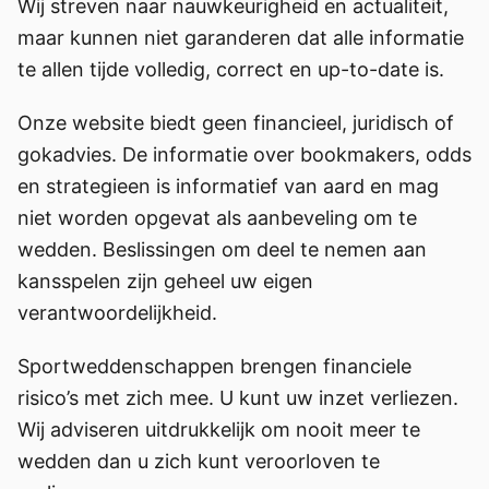
Wij streven naar nauwkeurigheid en actualiteit,
maar kunnen niet garanderen dat alle informatie
te allen tijde volledig, correct en up-to-date is.
Onze website biedt geen financieel, juridisch of
gokadvies. De informatie over bookmakers, odds
en strategieen is informatief van aard en mag
niet worden opgevat als aanbeveling om te
wedden. Beslissingen om deel te nemen aan
kansspelen zijn geheel uw eigen
verantwoordelijkheid.
Sportweddenschappen brengen financiele
risico’s met zich mee. U kunt uw inzet verliezen.
Wij adviseren uitdrukkelijk om nooit meer te
wedden dan u zich kunt veroorloven te