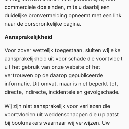
commerciele doeleinden, mits u daarbij een
duidelijke bronvermelding opneemt met een link
naar de oorspronkelijke pagina.
Aansprakelijkheid
Voor zover wettelijk toegestaan, sluiten wij elke
aansprakelijkheid uit voor schade die voortvloeit
uit het gebruik van onze website of het
vertrouwen op de daarop gepubliceerde
informatie. Dit omvat, maar is niet beperkt tot,
directe, indirecte, incidentele en gevolgschade.
Wij zijn niet aansprakelijk voor verliezen die
voortvloeien uit weddenschappen die u plaatst
bij bookmakers waarnaar wij verwijzen. Uw