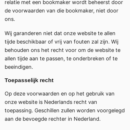
relatie met een bookmaker wordt beheerst door
de voorwaarden van die bookmaker, niet door
ons.
Wij garanderen niet dat onze website te allen
tijde beschikbaar of vrij van fouten zal zijn. Wij
behouden ons het recht voor om de website te
allen tijde aan te passen, te onderbreken of te
beeindigen.
Toepasselijk recht
Op deze voorwaarden en op het gebruik van
onze website is Nederlands recht van
toepassing. Geschillen zullen worden voorgelegd
aan de bevoegde rechter in Nederland.