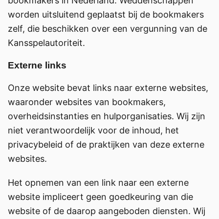
bookmakers in Nederland. Weddenschappen
worden uitsluitend geplaatst bij de bookmakers
zelf, die beschikken over een vergunning van de
Kansspelautoriteit.
Externe links
Onze website bevat links naar externe websites,
waaronder websites van bookmakers,
overheidsinstanties en hulporganisaties. Wij zijn
niet verantwoordelijk voor de inhoud, het
privacybeleid of de praktijken van deze externe
websites.
Het opnemen van een link naar een externe
website impliceert geen goedkeuring van die
website of de daarop aangeboden diensten. Wij