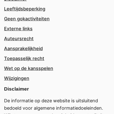
Leeftijdsbeperking
Geen gokactiviteiten
Externe links
Auteursrecht
Aansprakelijkheid
Toepasselijk recht
Wet op de kansspelen
Wijzigingen
Disclaimer
De informatie op deze website is uitsluitend
bedoeld voor algemene informatiedoeleinden.