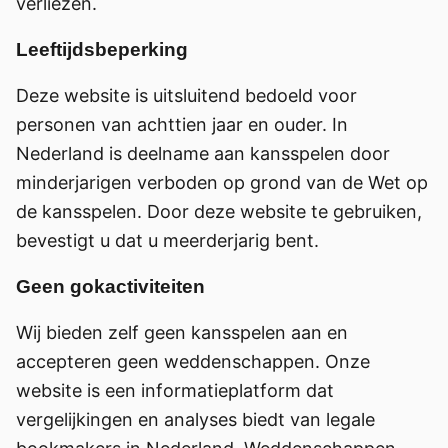
verliezen.
Leeftijdsbeperking
Deze website is uitsluitend bedoeld voor
personen van achttien jaar en ouder. In
Nederland is deelname aan kansspelen door
minderjarigen verboden op grond van de Wet op
de kansspelen. Door deze website te gebruiken,
bevestigt u dat u meerderjarig bent.
Geen gokactiviteiten
Wij bieden zelf geen kansspelen aan en
accepteren geen weddenschappen. Onze
website is een informatieplatform dat
vergelijkingen en analyses biedt van legale