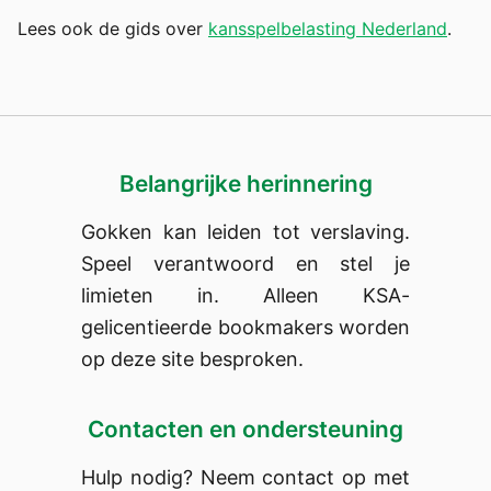
Lees ook de gids over
kansspelbelasting Nederland
.
Belangrijke herinnering
Gokken kan leiden tot verslaving.
Speel verantwoord en stel je
limieten in. Alleen KSA-
gelicentieerde bookmakers worden
op deze site besproken.
Contacten en ondersteuning
Hulp nodig? Neem contact op met