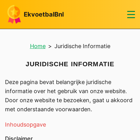
EkvoetbalBnl
Home
>
Juridische Informatie
JURIDISCHE INFORMATIE
Deze pagina bevat belangrijke juridische
informatie over het gebruik van onze website.
Door onze website te bezoeken, gaat u akkoord
met onderstaande voorwaarden.
Inhoudsopgave
Disclaimer