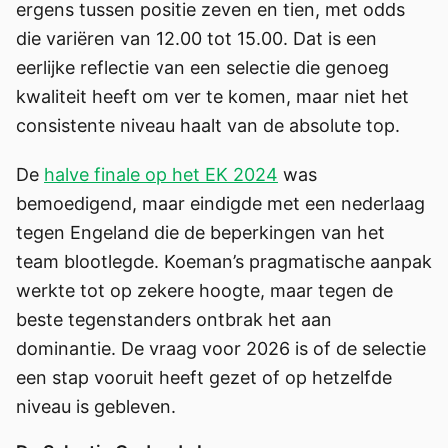
ergens tussen positie zeven en tien, met odds
die variëren van 12.00 tot 15.00. Dat is een
eerlijke reflectie van een selectie die genoeg
kwaliteit heeft om ver te komen, maar niet het
consistente niveau haalt van de absolute top.
De
halve finale op het EK 2024
was
bemoedigend, maar eindigde met een nederlaag
tegen Engeland die de beperkingen van het
team blootlegde. Koeman’s pragmatische aanpak
werkte tot op zekere hoogte, maar tegen de
beste tegenstanders ontbrak het aan
dominantie. De vraag voor 2026 is of de selectie
een stap vooruit heeft gezet of op hetzelfde
niveau is gebleven.