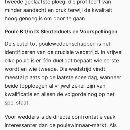
tweede geplaatste ploeg, die profiteert van
minder aandacht en druk terwijl de kwaliteit
hoog genoeg is om door te gaan.
Poule B t/m D: Sleutelduels en Voorspellingen
De sleutel tot pouleweddenschappen is het
identificeren van de cruciale wedstrijd. In vrijwel
elke poule is er één duel dat bepaalt wie eerste
wordt en wie tweede. Die wedstrijd vindt
meestal plaats op de laatste speeldag, wanneer
beide topploegen al vrijwel zeker zijn van
kwalificatie en alleen de volgorde nog op het
spel staat.
Voor wedders is de directe confrontatie vaak
interessanter dan de poulewinnaar-markt. Als