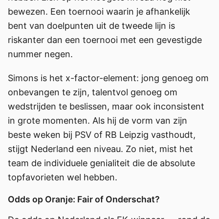
bewezen. Een toernooi waarin je afhankelijk
bent van doelpunten uit de tweede lijn is
riskanter dan een toernooi met een gevestigde
nummer negen.
Simons is het x-factor-element: jong genoeg om
onbevangen te zijn, talentvol genoeg om
wedstrijden te beslissen, maar ook inconsistent
in grote momenten. Als hij de vorm van zijn
beste weken bij PSV of RB Leipzig vasthoudt,
stijgt Nederland een niveau. Zo niet, mist het
team de individuele genialiteit die de absolute
topfavorieten wel hebben.
Odds op Oranje: Fair of Onderschat?