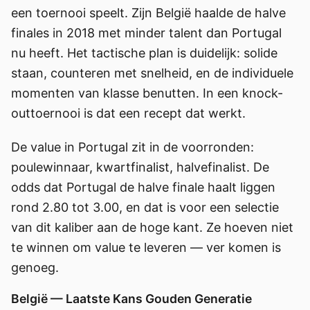
een toernooi speelt. Zijn België haalde de halve
finales in 2018 met minder talent dan Portugal
nu heeft. Het tactische plan is duidelijk: solide
staan, counteren met snelheid, en de individuele
momenten van klasse benutten. In een knock-
outtoernooi is dat een recept dat werkt.
De value in Portugal zit in de voorronden:
poulewinnaar, kwartfinalist, halvefinalist. De
odds dat Portugal de halve finale haalt liggen
rond 2.80 tot 3.00, en dat is voor een selectie
van dit kaliber aan de hoge kant. Ze hoeven niet
te winnen om value te leveren — ver komen is
genoeg.
België — Laatste Kans Gouden Generatie