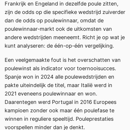
Frankrijk en Engeland in dezelfde poule zitten,
zijn de odds op die specifieke wedstrijd zuiverder
dan de odds op poulewinnaar, omdat de
poulewinnaar-markt ook de uitkomsten van
andere wedstrijden meeneemt. Richt je op wat je
kunt analyseren: de één-op-één vergelijking.
Een veelgemaakte fout is het overschatten van
poulewinst als indicator voor toernooisucces.
Spanje won in 2024 alle poulewedstrijden en
pakte uiteindelijk de titel, maar Italië werd in
2021 eveneens poulewinnaar en won.
Daarentegen werd Portugal in 2016 Europees
kampioen zonder ook maar één poulefase te
winnen in reguliere speeltijd. Pouleprestaties
voorspellen minder dan je denkt.