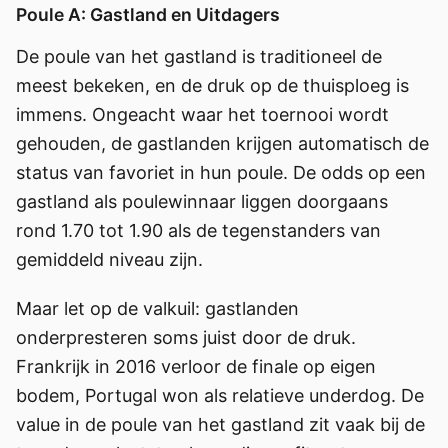
Poule A: Gastland en Uitdagers
De poule van het gastland is traditioneel de
meest bekeken, en de druk op de thuisploeg is
immens. Ongeacht waar het toernooi wordt
gehouden, de gastlanden krijgen automatisch de
status van favoriet in hun poule. De odds op een
gastland als poulewinnaar liggen doorgaans
rond 1.70 tot 1.90 als de tegenstanders van
gemiddeld niveau zijn.
Maar let op de valkuil: gastlanden
onderpresteren soms juist door de druk.
Frankrijk in 2016 verloor de finale op eigen
bodem, Portugal won als relatieve underdog. De
value in de poule van het gastland zit vaak bij de