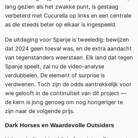
lang gezien als het zwakke punt, is gestaag
verbeterd met Cucurella op links en een centrale
as die steeds beter op elkaar is ingespeeld.
De uitdaging voor Spanje is tweeledig: bewijzen
dat 2024 geen toeval was, en de extra aandacht
van tegenstanders weerstaan. Elk land dat tegen
Spanje speelt, zal nu de video-analyse
verdubbelen. De element of surprise is
verdwenen. Toch zijn de odds aantrekkelijk voor
wie gelooft in de continuïteit van dit project —
de kern is jong genoeg om nog hongeriger te
zijn naar de volgende prijs.
Dark Horses en Waardevolle Outsiders