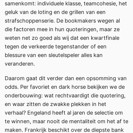
samenkomt: individuele klasse, teamcohesie, het
geluk van de loting en de grillen van een
strafschoppenserie. De bookmakers wegen al
die factoren mee in hun quoteringen, maar ze
weten net zo goed als wij dat een kwartfinale
tegen de verkeerde tegenstander of een
blessure van een sleutelspeler alles kan
veranderen.
Daarom gaat dit verder dan een opsomming van
odds. Per favoriet en dark horse bekijken we de
onderbouwing: wat rechtvaardigt die quotering,
en waar zitten de zwakke plekken in het
verhaal? Engeland heeft al jaren de selectie om
te winnen, maar nooit de mentaliteit om het af te
maken. Frankrijk beschikt over de diepste bank