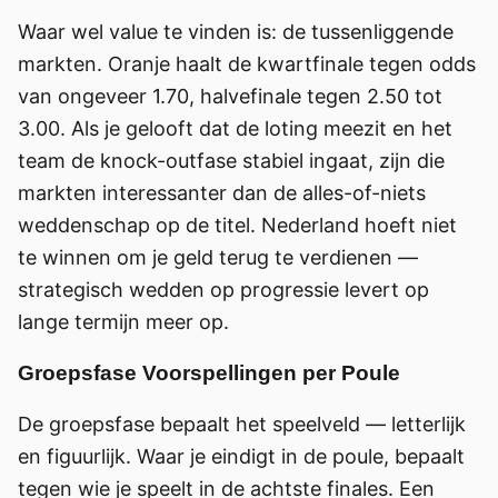
Waar wel value te vinden is: de tussenliggende
markten. Oranje haalt de kwartfinale tegen odds
van ongeveer 1.70, halvefinale tegen 2.50 tot
3.00. Als je gelooft dat de loting meezit en het
team de knock-outfase stabiel ingaat, zijn die
markten interessanter dan de alles-of-niets
weddenschap op de titel. Nederland hoeft niet
te winnen om je geld terug te verdienen —
strategisch wedden op progressie levert op
lange termijn meer op.
Groepsfase Voorspellingen per Poule
De groepsfase bepaalt het speelveld — letterlijk
en figuurlijk. Waar je eindigt in de poule, bepaalt
tegen wie je speelt in de achtste finales. Een