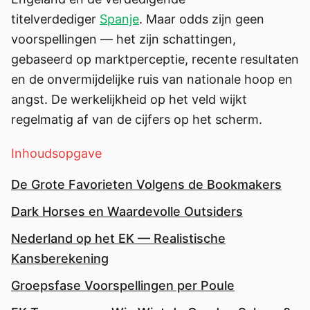
titelverdediger
Spanje
. Maar odds zijn geen
voorspellingen — het zijn schattingen,
gebaseerd op marktperceptie, recente resultaten
en de onvermijdelijke ruis van nationale hoop en
angst. De werkelijkheid op het veld wijkt
regelmatig af van de cijfers op het scherm.
Inhoudsopgave
De Grote Favorieten Volgens de Bookmakers
Dark Horses en Waardevolle Outsiders
Nederland op het EK — Realistische
Kansberekening
Groepsfase Voorspellingen per Poule