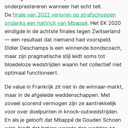
onderprestereren wanneer het echt telt.
De
finale van 2022 verloren op strafschoppen
ondanks een hattrick van Mbappé
. Het EK 2020
eindigde in de achtste finales tegen Zwitserland
— een resultaat dat niemand had voorspeld.
Didier Deschamps is een winnende bondscoach,
maar zijn pragmatische stijl leidt soms tot
bloedeloze wedstrijden waarin het collectief niet
optimaal functioneert.
De value in Frankrijk zit niet in de winnaar-markt,
maar in de afgeleide weddenschappen. Met
zoveel scorend vermogen zijn ze aantrekkelijk
voor over doelpunten in knock-outwedstrijden.
En als je gelooft dat Mbappé de Gouden Schoen