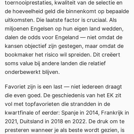
toernooiprestaties, kwaliteit van de selectie en
de hoeveelheid geld die binnenkomt op bepaalde
uitkomsten. Die laatste factor is cruciaal. Als
miljoenen Engelsen op hun eigen land wedden,
dalen de odds voor Engeland — niet omdat de
kansen objectief zijn gestegen, maar omdat de
bookmaker het risico wil spreiden. Dit creëert
soms value bij andere landen die relatief
onderbewerkt blijven.
Favoriet zijn is een last — niet iedereen draagt
die even goed. De geschiedenis van het EK zit
vol met topfavorieten die strandden in de
kwartfinale of eerder: Spanje in 2014, Frankrijk in
2021, Duitsland in 2018 en 2022. De druk om te
presteren wanneer je als beste wordt gezien, is