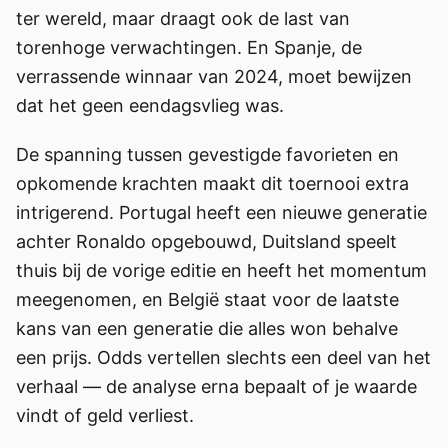
ter wereld, maar draagt ook de last van
torenhoge verwachtingen. En Spanje, de
verrassende winnaar van 2024, moet bewijzen
dat het geen eendagsvlieg was.
De spanning tussen gevestigde favorieten en
opkomende krachten maakt dit toernooi extra
intrigerend. Portugal heeft een nieuwe generatie
achter Ronaldo opgebouwd, Duitsland speelt
thuis bij de vorige editie en heeft het momentum
meegenomen, en België staat voor de laatste
kans van een generatie die alles won behalve
een prijs. Odds vertellen slechts een deel van het
verhaal — de analyse erna bepaalt of je waarde
vindt of geld verliest.