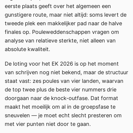
eerste plaats geeft over het algemeen een
gunstigere route, maar niet altijd: soms levert de
tweede plek een makkelijker pad naar de halve
finales op. Pouleweddenschappen vragen om
analyse van relatieve sterkte, niet alleen van
absolute kwaliteit.
De loting voor het EK 2026 is op het moment
van schrijven nog niet bekend, maar de structuur
staat vast: zes poules van vier landen, waarvan
de top twee plus de beste vier nummers drie
doorgaan naar de knock-outfase. Dat format
maakt het moeilijk om al in de groepsfase te
sneuvelen — je moet echt slecht presteren om
met vier punten niet door te gaan.