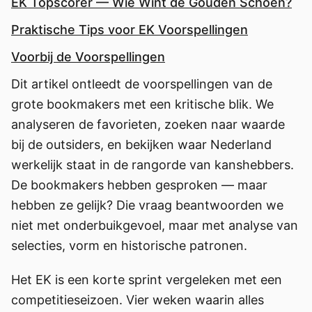
EK Topscorer — Wie Wint de Gouden Schoen?
Praktische Tips voor EK Voorspellingen
Voorbij de Voorspellingen
Dit artikel ontleedt de voorspellingen van de
grote bookmakers met een kritische blik. We
analyseren de favorieten, zoeken naar waarde
bij de outsiders, en bekijken waar Nederland
werkelijk staat in de rangorde van kanshebbers.
De bookmakers hebben gesproken — maar
hebben ze gelijk? Die vraag beantwoorden we
niet met onderbuikgevoel, maar met analyse van
selecties, vorm en historische patronen.
Het EK is een korte sprint vergeleken met een
competitieseizoen. Vier weken waarin alles