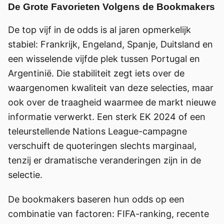
De Grote Favorieten Volgens de Bookmakers
De top vijf in de odds is al jaren opmerkelijk
stabiel: Frankrijk, Engeland, Spanje, Duitsland en
een wisselende vijfde plek tussen Portugal en
Argentinië. Die stabiliteit zegt iets over de
waargenomen kwaliteit van deze selecties, maar
ook over de traagheid waarmee de markt nieuwe
informatie verwerkt. Een sterk EK 2024 of een
teleurstellende Nations League-campagne
verschuift de quoteringen slechts marginaal,
tenzij er dramatische veranderingen zijn in de
selectie.
De bookmakers baseren hun odds op een
combinatie van factoren: FIFA-ranking, recente