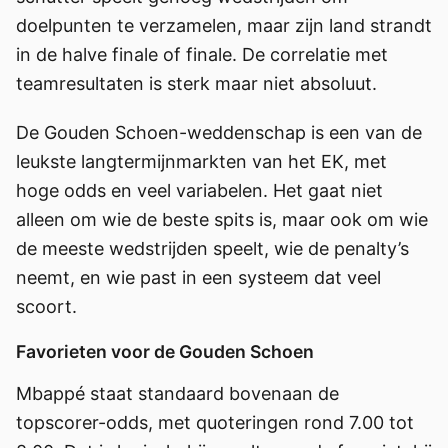
doelpunten te verzamelen, maar zijn land strandt
in de halve finale of finale. De correlatie met
teamresultaten is sterk maar niet absoluut.
De Gouden Schoen-weddenschap is een van de
leukste langtermijnmarkten van het EK, met
hoge odds en veel variabelen. Het gaat niet
alleen om wie de beste spits is, maar ook om wie
de meeste wedstrijden speelt, wie de penalty’s
neemt, en wie past in een systeem dat veel
scoort.
Favorieten voor de Gouden Schoen
Mbappé staat standaard bovenaan de
topscorer-odds, met quoteringen rond 7.00 tot