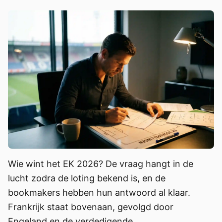
Wie wint het EK 2026? De vraag hangt in de
lucht zodra de loting bekend is, en de
bookmakers hebben hun antwoord al klaar.
Frankrijk staat bovenaan, gevolgd door
Engeland en de verdedigende