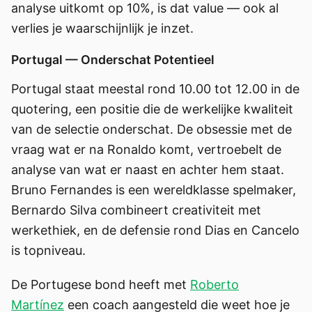
analyse uitkomt op 10%, is dat value — ook al
verlies je waarschijnlijk je inzet.
Portugal — Onderschat Potentieel
Portugal staat meestal rond 10.00 tot 12.00 in de
quotering, een positie die de werkelijke kwaliteit
van de selectie onderschat. De obsessie met de
vraag wat er na Ronaldo komt, vertroebelt de
analyse van wat er naast en achter hem staat.
Bruno Fernandes is een wereldklasse spelmaker,
Bernardo Silva combineert creativiteit met
werkethiek, en de defensie rond Dias en Cancelo
is topniveau.
De Portugese bond heeft met
Roberto
Martínez
een coach aangesteld die weet hoe je