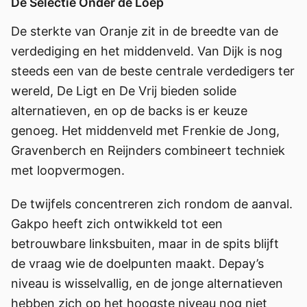
De Selectie Onder de Loep
De sterkte van Oranje zit in de breedte van de
verdediging en het middenveld. Van Dijk is nog
steeds een van de beste centrale verdedigers ter
wereld, De Ligt en De Vrij bieden solide
alternatieven, en op de backs is er keuze
genoeg. Het middenveld met Frenkie de Jong,
Gravenberch en Reijnders combineert techniek
met loopvermogen.
De twijfels concentreren zich rondom de aanval.
Gakpo heeft zich ontwikkeld tot een
betrouwbare linksbuiten, maar in de spits blijft
de vraag wie de doelpunten maakt. Depay’s
niveau is wisselvallig, en de jonge alternatieven
hebben zich op het hoogste niveau nog niet