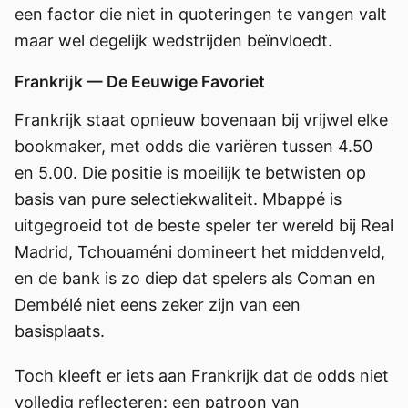
een factor die niet in quoteringen te vangen valt
maar wel degelijk wedstrijden beïnvloedt.
Frankrijk — De Eeuwige Favoriet
Frankrijk staat opnieuw bovenaan bij vrijwel elke
bookmaker, met odds die variëren tussen 4.50
en 5.00. Die positie is moeilijk te betwisten op
basis van pure selectiekwaliteit. Mbappé is
uitgegroeid tot de beste speler ter wereld bij Real
Madrid, Tchouaméni domineert het middenveld,
en de bank is zo diep dat spelers als Coman en
Dembélé niet eens zeker zijn van een
basisplaats.
Toch kleeft er iets aan Frankrijk dat de odds niet
volledig reflecteren: een patroon van