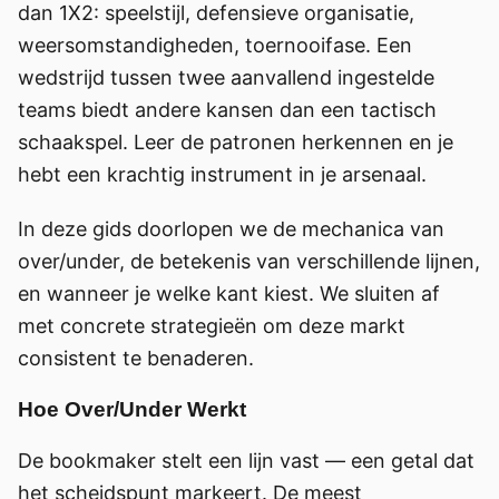
dan 1X2: speelstijl, defensieve organisatie,
weersomstandigheden, toernooifase. Een
wedstrijd tussen twee aanvallend ingestelde
teams biedt andere kansen dan een tactisch
schaakspel. Leer de patronen herkennen en je
hebt een krachtig instrument in je arsenaal.
In deze gids doorlopen we de mechanica van
over/under, de betekenis van verschillende lijnen,
en wanneer je welke kant kiest. We sluiten af
met concrete strategieën om deze markt
consistent te benaderen.
Hoe Over/Under Werkt
De bookmaker stelt een lijn vast — een getal dat
het scheidspunt markeert. De meest