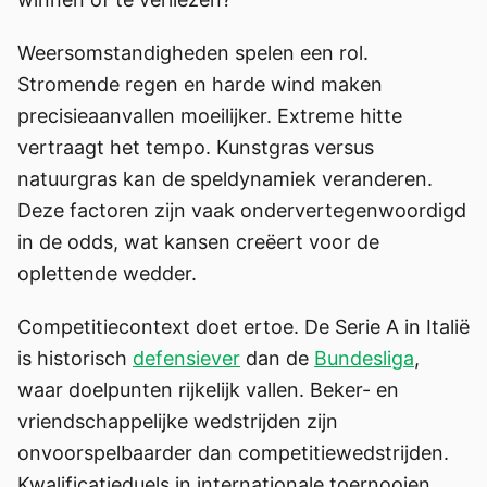
Weersomstandigheden spelen een rol.
Stromende regen en harde wind maken
precisieaanvallen moeilijker. Extreme hitte
vertraagt het tempo. Kunstgras versus
natuurgras kan de speldynamiek veranderen.
Deze factoren zijn vaak ondervertegenwoordigd
in de odds, wat kansen creëert voor de
oplettende wedder.
Competitiecontext doet ertoe. De Serie A in Italië
is historisch
defensiever
dan de
Bundesliga
,
waar doelpunten rijkelijk vallen. Beker- en
vriendschappelijke wedstrijden zijn
onvoorspelbaarder dan competitiewedstrijden.
Kwalificatieduels in internationale toernooien