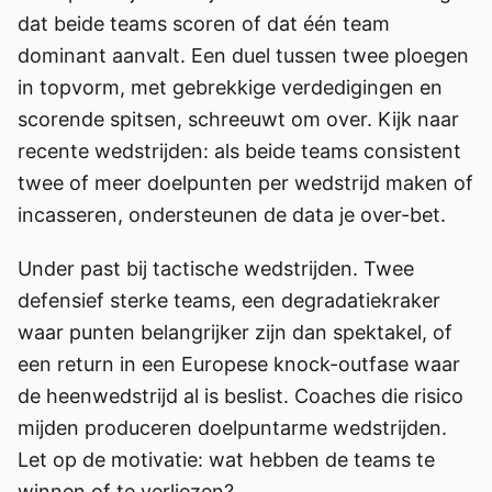
dat beide teams scoren of dat één team
dominant aanvalt. Een duel tussen twee ploegen
in topvorm, met gebrekkige verdedigingen en
scorende spitsen, schreeuwt om over. Kijk naar
recente wedstrijden: als beide teams consistent
twee of meer doelpunten per wedstrijd maken of
incasseren, ondersteunen de data je over-bet.
Under past bij tactische wedstrijden. Twee
defensief sterke teams, een degradatiekraker
waar punten belangrijker zijn dan spektakel, of
een return in een Europese knock-outfase waar
de heenwedstrijd al is beslist. Coaches die risico
mijden produceren doelpuntarme wedstrijden.
Let op de motivatie: wat hebben de teams te
winnen of te verliezen?