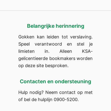
Belangrijke herinnering
Gokken kan leiden tot verslaving.
Speel verantwoord en stel je
limieten in. Alleen KSA-
gelicentieerde bookmakers worden
op deze site besproken.
Contacten en ondersteuning
Hulp nodig? Neem contact op met
of bel de hulplijn 0900-5200.