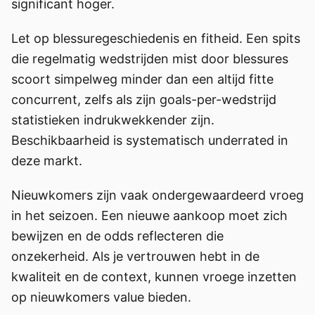
significant hoger.
Let op blessuregeschiedenis en fitheid. Een spits
die regelmatig wedstrijden mist door blessures
scoort simpelweg minder dan een altijd fitte
concurrent, zelfs als zijn goals-per-wedstrijd
statistieken indrukwekkender zijn.
Beschikbaarheid is systematisch underrated in
deze markt.
Nieuwkomers zijn vaak ondergewaardeerd vroeg
in het seizoen. Een nieuwe aankoop moet zich
bewijzen en de odds reflecteren die
onzekerheid. Als je vertrouwen hebt in de
kwaliteit en de context, kunnen vroege inzetten
op nieuwkomers value bieden.