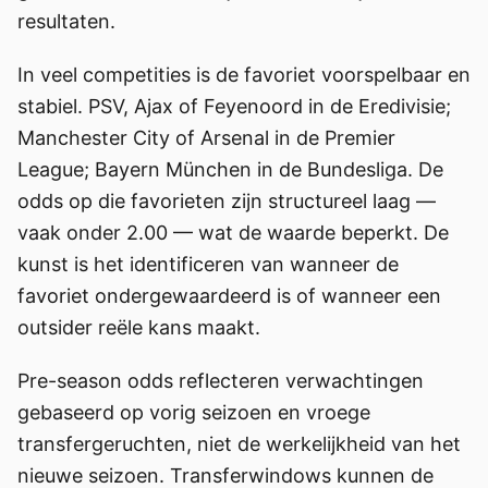
resultaten.
In veel competities is de favoriet voorspelbaar en
stabiel. PSV, Ajax of Feyenoord in de Eredivisie;
Manchester City of Arsenal in de Premier
League; Bayern München in de Bundesliga. De
odds op die favorieten zijn structureel laag —
vaak onder 2.00 — wat de waarde beperkt. De
kunst is het identificeren van wanneer de
favoriet ondergewaardeerd is of wanneer een
outsider reële kans maakt.
Pre-season odds reflecteren verwachtingen
gebaseerd op vorig seizoen en vroege
transfergeruchten, niet de werkelijkheid van het
nieuwe seizoen. Transferwindows kunnen de