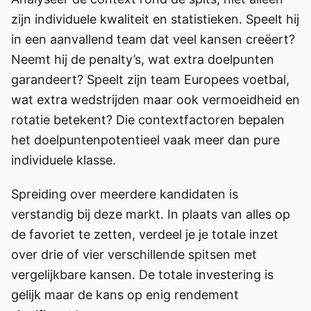
zijn individuele kwaliteit en statistieken. Speelt hij
in een aanvallend team dat veel kansen creëert?
Neemt hij de penalty’s, wat extra doelpunten
garandeert? Speelt zijn team Europees voetbal,
wat extra wedstrijden maar ook vermoeidheid en
rotatie betekent? Die contextfactoren bepalen
het doelpuntenpotentieel vaak meer dan pure
individuele klasse.
Spreiding over meerdere kandidaten is
verstandig bij deze markt. In plaats van alles op
de favoriet te zetten, verdeel je je totale inzet
over drie of vier verschillende spitsen met
vergelijkbare kansen. De totale investering is
gelijk maar de kans op enig rendement