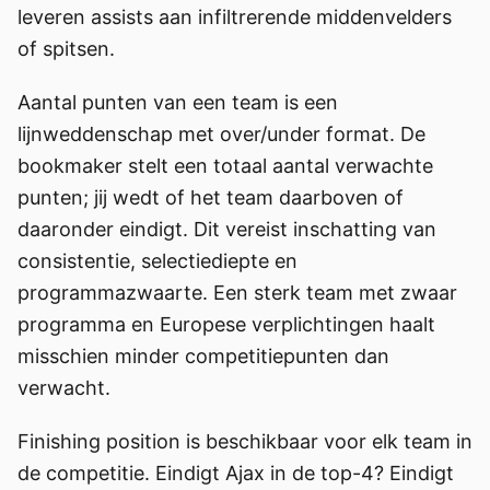
leveren assists aan infiltrerende middenvelders
of spitsen.
Aantal punten van een team is een
lijnweddenschap met over/under format. De
bookmaker stelt een totaal aantal verwachte
punten; jij wedt of het team daarboven of
daaronder eindigt. Dit vereist inschatting van
consistentie, selectiediepte en
programmazwaarte. Een sterk team met zwaar
programma en Europese verplichtingen haalt
misschien minder competitiepunten dan
verwacht.
Finishing position is beschikbaar voor elk team in
de competitie. Eindigt Ajax in de top-4? Eindigt