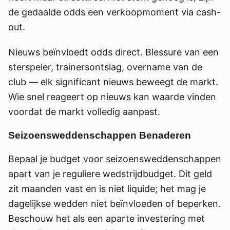
de gedaalde odds een verkoopmoment via cash-
out.
Nieuws beïnvloedt odds direct. Blessure van een
sterspeler, trainersontslag, overname van de
club — elk significant nieuws beweegt de markt.
Wie snel reageert op nieuws kan waarde vinden
voordat de markt volledig aanpast.
Seizoensweddenschappen Benaderen
Bepaal je budget voor seizoensweddenschappen
apart van je reguliere wedstrijdbudget. Dit geld
zit maanden vast en is niet liquide; het mag je
dagelijkse wedden niet beïnvloeden of beperken.
Beschouw het als een aparte investering met