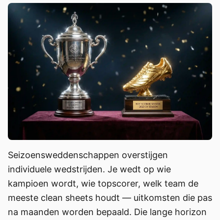
Seizoensweddenschappen overstijgen
individuele wedstrijden. Je wedt op wie
kampioen wordt, wie topscorer, welk team de
meeste clean sheets houdt — uitkomsten die pas
na maanden worden bepaald. Die lange horizon