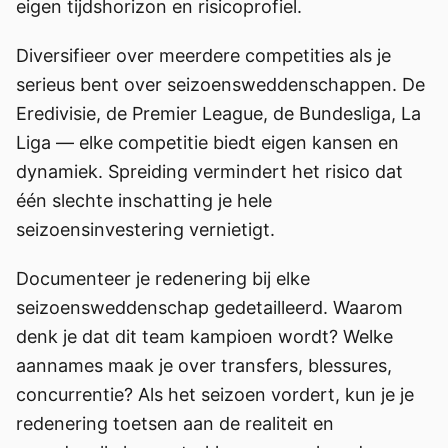
eigen tijdshorizon en risicoprofiel.
Diversifieer over meerdere competities als je
serieus bent over seizoensweddenschappen. De
Eredivisie, de Premier League, de Bundesliga, La
Liga — elke competitie biedt eigen kansen en
dynamiek. Spreiding vermindert het risico dat
één slechte inschatting je hele
seizoensinvestering vernietigt.
Documenteer je redenering bij elke
seizoensweddenschap gedetailleerd. Waarom
denk je dat dit team kampioen wordt? Welke
aannames maak je over transfers, blessures,
concurrentie? Als het seizoen vordert, kun je je
redenering toetsen aan de realiteit en