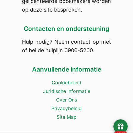
gelicentieerde bookmakers worden
op deze site besproken.
Contacten en ondersteuning
Hulp nodig? Neem contact op met
of bel de hulplijn 0900-5200.
Aanvullende informatie
Cookiebeleid
Juridische Informatie
Over Ons
Privacybeleid
Site Map