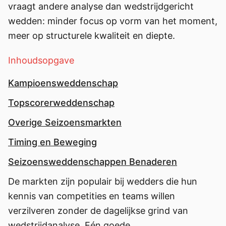
vraagt andere analyse dan wedstrijdgericht
wedden: minder focus op vorm van het moment,
meer op structurele kwaliteit en diepte.
Inhoudsopgave
Kampioensweddenschap
Topscorerweddenschap
Overige Seizoensmarkten
Timing en Beweging
Seizoensweddenschappen Benaderen
De markten zijn populair bij wedders die hun
kennis van competities en teams willen
verzilveren zonder de dagelijkse grind van
wedstrijdanalyse. Eén goede