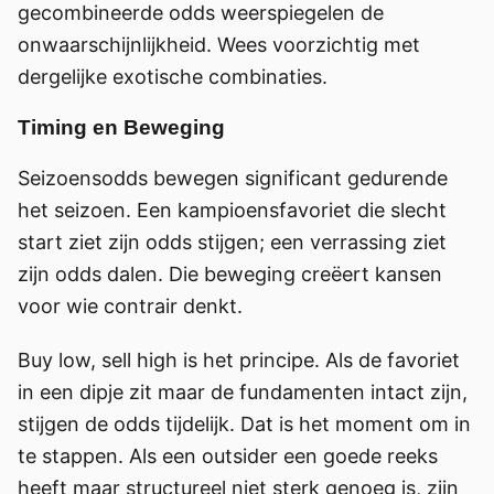
gecombineerde odds weerspiegelen de
onwaarschijnlijkheid. Wees voorzichtig met
dergelijke exotische combinaties.
Timing en Beweging
Seizoensodds bewegen significant gedurende
het seizoen. Een kampioensfavoriet die slecht
start ziet zijn odds stijgen; een verrassing ziet
zijn odds dalen. Die beweging creëert kansen
voor wie contrair denkt.
Buy low, sell high is het principe. Als de favoriet
in een dipje zit maar de fundamenten intact zijn,
stijgen de odds tijdelijk. Dat is het moment om in
te stappen. Als een outsider een goede reeks
heeft maar structureel niet sterk genoeg is, zijn