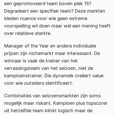
een gepromoveerd team boven plek 15?
Degradeert een specifiek team? Deze markten
bieden nuance voor wie geen extreme
voorspelling wil doen maar wel een mening heeft
over relatieve sterkte.
Manager of the Year en andere individuele
prijzen zijn nichemarkt maar interessant. De
winnaar is vaak de trainer van het
verrassingsteam van het seizoen, niet de
kampioenstrainer. Die dynamiek creëert value
voor wie outsiders identificeert.
Combinaties van seizoensmarkten zijn soms
mogelijk maar riskant. Kampioen plus topscorer
uit hetzelfde team klinkt logisch maar de