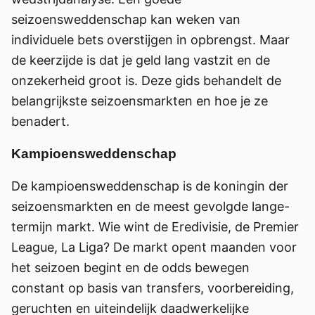
seizoensweddenschap kan weken van
individuele bets overstijgen in opbrengst. Maar
de keerzijde is dat je geld lang vastzit en de
onzekerheid groot is. Deze gids behandelt de
belangrijkste seizoensmarkten en hoe je ze
benadert.
Kampioensweddenschap
De kampioensweddenschap is de koningin der
seizoensmarkten en de meest gevolgde lange-
termijn markt. Wie wint de Eredivisie, de Premier
League, La Liga? De markt opent maanden voor
het seizoen begint en de odds bewegen
constant op basis van transfers, voorbereiding,
geruchten en uiteindelijk daadwerkelijke