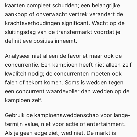
kaarten compleet schudden; een belangrijke
aankoop of onverwacht vertrek verandert de
krachtsverhoudingen significant. Wacht op de
sluitingsdag van de transfermarkt voordat je
definitieve posities inneemt.
Analyseer niet alleen de favoriet maar ook de
concurrentie. Een kampioen heeft niet alleen zelf
kwaliteit nodig; de concurrenten moeten ook
falen of tekort komen. Soms is wedden tegen
een concurrent waardevoller dan wedden op de
kampioen zelf.
Gebruik de kampioensweddenschap voor lange-
termijn value, niet voor actie of entertainment.
Als je geen edge ziet, wed niet. De markt is