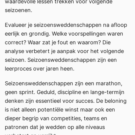
waardevolle lessen trekken voor volgende
seizoenen.
Evalueer je seizoensweddenschappen na afloop
eerlijk en grondig. Welke voorspellingen waren
correct? Waar zat je fout en waarom? Die
analyse verbetert je aanpak voor het volgende
seizoen. Seizoensweddenschappen zijn een
leerproces over jaren heen.
Seizoensweddenschappen zijn een marathon,
geen sprint. Geduld, discipline en lange-termijn
denken zijn essentieel voor succes. De beloning
is niet alleen potentiële winst maar ook een
dieper begrip van competities, teams en
patronen dat je wedden op alle niveaus