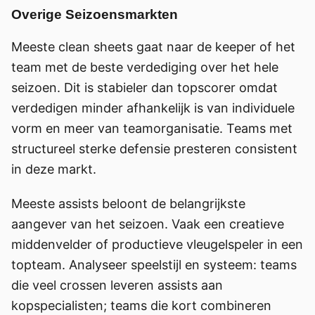
Overige Seizoensmarkten
Meeste clean sheets gaat naar de keeper of het
team met de beste verdediging over het hele
seizoen. Dit is stabieler dan topscorer omdat
verdedigen minder afhankelijk is van individuele
vorm en meer van teamorganisatie. Teams met
structureel sterke defensie presteren consistent
in deze markt.
Meeste assists beloont de belangrijkste
aangever van het seizoen. Vaak een creatieve
middenvelder of productieve vleugelspeler in een
topteam. Analyseer speelstijl en systeem: teams
die veel crossen leveren assists aan
kopspecialisten; teams die kort combineren