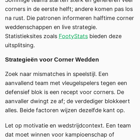
corners in de eerste helft; andere komen pas los
na rust. Die patronen informeren halftime corner
weddenschappen en live strategie.
Statistieksites zoals
FootyStats
bieden deze
uitsplitsing.
Strategieën voor Corner Wedden
Zoek naar mismatches in speelstijl. Een
aanvallend team met vleugelspelers tegen een
defensief blok is een recept voor corners. De
aanvaller dwingt ze af; de verdediger blokkeert
alles. Beide factoren wijzen dezelfde kant op.
Let op motivatie en wedstrijdcontext. Een team
dat moet winnen voor kampioenschap of