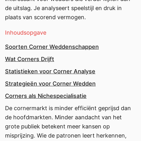
de uitslag. Je analyseert speelstijl en druk in
plaats van scorend vermogen.
Inhoudsopgave
Soorten Corner Weddenschappen
Wat Corners Drijft
Statistieken voor Corner Analyse
Strategieën voor Corner Wedden
Corners als Nichespecialisatie
De cornermarkt is minder efficiënt geprijsd dan
de hoofdmarkten. Minder aandacht van het
grote publiek betekent meer kansen op
misprijzing. Wie de patronen leert herkennen,