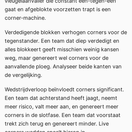
vleugelaanvaller die constant één-tegen-één
gaat en afgeblokte voorzetten trapt is een
corner-machine.
Verdedigende blokken verhogen corners voor de
tegenstander. Een team dat diep verdedigt en
alles blokkeert geeft misschien weinig kansen
weg, maar genereert wel corners voor de
aanvallende ploeg. Analyseer beide kanten van
de vergelijking.
Wedstrijdverloop beïnvloedt corners significant.
Een team dat achterstand heeft jaagt, neemt
meer risico, valt meer aan, en genereert meer
corners in de slotfase. Een team dat voorstaat
trekt zich terug en genereert minder. Live