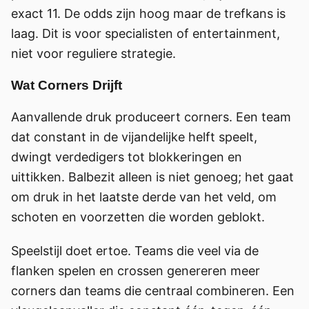
exact 11. De odds zijn hoog maar de trefkans is
laag. Dit is voor specialisten of entertainment,
niet voor reguliere strategie.
Wat Corners Drijft
Aanvallende druk produceert corners. Een team
dat constant in de vijandelijke helft speelt,
dwingt verdedigers tot blokkeringen en
uittikken. Balbezit alleen is niet genoeg; het gaat
om druk in het laatste derde van het veld, om
schoten en voorzetten die worden geblokt.
Speelstijl doet ertoe. Teams die veel via de
flanken spelen en crossen genereren meer
corners dan teams die centraal combineren. Een