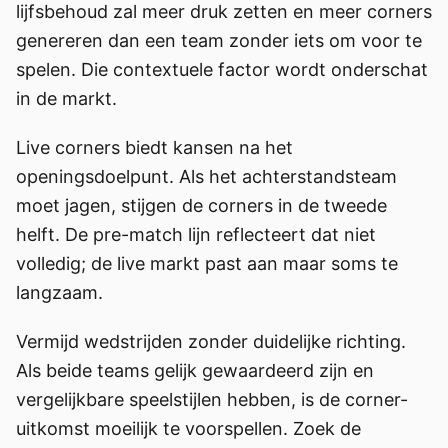
lijfsbehoud zal meer druk zetten en meer corners
genereren dan een team zonder iets om voor te
spelen. Die contextuele factor wordt onderschat
in de markt.
Live corners biedt kansen na het
openingsdoelpunt. Als het achterstandsteam
moet jagen, stijgen de corners in de tweede
helft. De pre-match lijn reflecteert dat niet
volledig; de live markt past aan maar soms te
langzaam.
Vermijd wedstrijden zonder duidelijke richting.
Als beide teams gelijk gewaardeerd zijn en
vergelijkbare speelstijlen hebben, is de corner-
uitkomst moeilijk te voorspellen. Zoek de