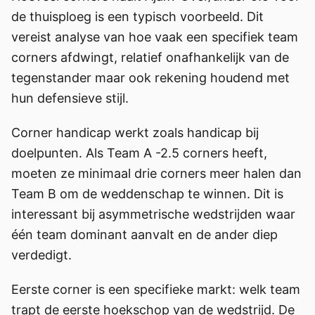
de thuisploeg is een typisch voorbeeld. Dit
vereist analyse van hoe vaak een specifiek team
corners afdwingt, relatief onafhankelijk van de
tegenstander maar ook rekening houdend met
hun defensieve stijl.
Corner handicap werkt zoals handicap bij
doelpunten. Als Team A -2.5 corners heeft,
moeten ze minimaal drie corners meer halen dan
Team B om de weddenschap te winnen. Dit is
interessant bij asymmetrische wedstrijden waar
één team dominant aanvalt en de ander diep
verdedigt.
Eerste corner is een specifieke markt: welk team
trapt de eerste hoekschop van de wedstrijd. De