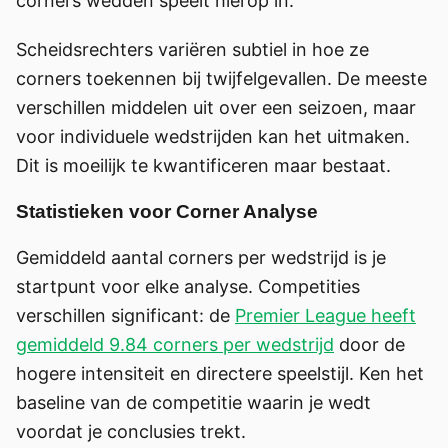
corners wedden speelt hierop in.
Scheidsrechters variëren subtiel in hoe ze
corners toekennen bij twijfelgevallen. De meeste
verschillen middelen uit over een seizoen, maar
voor individuele wedstrijden kan het uitmaken.
Dit is moeilijk te kwantificeren maar bestaat.
Statistieken voor Corner Analyse
Gemiddeld aantal corners per wedstrijd is je
startpunt voor elke analyse. Competities
verschillen significant: de
Premier League heeft
gemiddeld 9.84 corners per wedstrijd
door de
hogere intensiteit en directere speelstijl. Ken het
baseline van de competitie waarin je wedt
voordat je conclusies trekt.