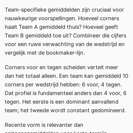
Team-specifieke gemiddelden zijn cruciaal voor
nauwkeurige voorspellingen. Hoeveel corners
haalt Team A gemiddeld thuis? Hoeveel geeft
Team B gemiddeld toe uit? Combineer die cijfers
voor een ruwe verwachting van de wedstrijd en
vergelijk met de bookmaker-lijn.
Corners voor en tegen scheiden vertelt meer
dan het totaal alleen. Een team kan gemiddeld 10
corners per wedstrijd hebben: 6 voor, 4 tegen.
Dat profiel is fundamenteel anders dan 4 voor, 6
tegen. Het eerste is een dominant aanvallend
team; het tweede wordt constant gedomineerd.
Recente vorm is relevanter dan