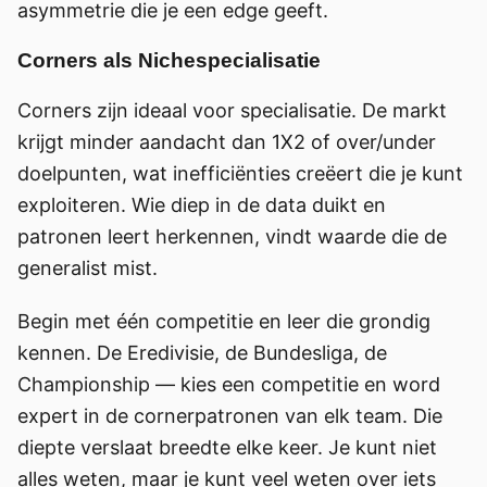
asymmetrie die je een edge geeft.
Corners als Nichespecialisatie
Corners zijn ideaal voor specialisatie. De markt
krijgt minder aandacht dan 1X2 of over/under
doelpunten, wat inefficiënties creëert die je kunt
exploiteren. Wie diep in de data duikt en
patronen leert herkennen, vindt waarde die de
generalist mist.
Begin met één competitie en leer die grondig
kennen. De Eredivisie, de Bundesliga, de
Championship — kies een competitie en word
expert in de cornerpatronen van elk team. Die
diepte verslaat breedte elke keer. Je kunt niet
alles weten, maar je kunt veel weten over iets