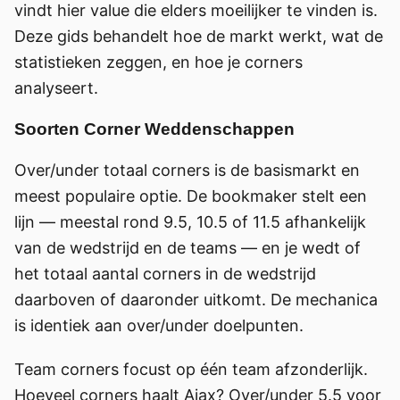
vindt hier value die elders moeilijker te vinden is.
Deze gids behandelt hoe de markt werkt, wat de
statistieken zeggen, en hoe je corners
analyseert.
Soorten Corner Weddenschappen
Over/under totaal corners is de basismarkt en
meest populaire optie. De bookmaker stelt een
lijn — meestal rond 9.5, 10.5 of 11.5 afhankelijk
van de wedstrijd en de teams — en je wedt of
het totaal aantal corners in de wedstrijd
daarboven of daaronder uitkomt. De mechanica
is identiek aan over/under doelpunten.
Team corners focust op één team afzonderlijk.
Hoeveel corners haalt Ajax? Over/under 5.5 voor