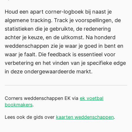
Houd een apart corner-logboek bij naast je
algemene tracking. Track je voorspellingen, de
statistieken die je gebruikte, de redenering
achter je keuze, en de uitkomst. Na honderd
weddenschappen zie je waar je goed in bent en
waar je faalt. Die feedback is essentieel voor
verbetering en het vinden van je specifieke edge
in deze ondergewaardeerde markt.
Corners weddenschappen EK via
ek voetbal
bookmakers
.
Lees ook de gids over
kaarten weddenschappen
.