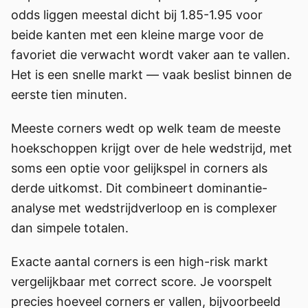
odds liggen meestal dicht bij 1.85-1.95 voor
beide kanten met een kleine marge voor de
favoriet die verwacht wordt vaker aan te vallen.
Het is een snelle markt — vaak beslist binnen de
eerste tien minuten.
Meeste corners wedt op welk team de meeste
hoekschoppen krijgt over de hele wedstrijd, met
soms een optie voor gelijkspel in corners als
derde uitkomst. Dit combineert dominantie-
analyse met wedstrijdverloop en is complexer
dan simpele totalen.
Exacte aantal corners is een high-risk markt
vergelijkbaar met correct score. Je voorspelt
precies hoeveel corners er vallen, bijvoorbeeld