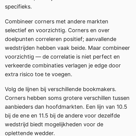
specifieks.
Combineer corners met andere markten
selectief en voorzichtig. Corners en over
doelpunten correleren positief; aanvallende
wedstrijden hebben vaak beide. Maar combineer
voorzichtig — de correlatie is niet perfect en
verkeerde combinaties verlagen je edge door
extra risico toe te voegen.
Volg de lijnen bij verschillende bookmakers.
Corners hebben soms grotere verschillen tussen
aanbieders dan hoofdmarkten. Een lijn van 10.5
bij de ene en 11.5 bij de andere voor dezelfde
wedstrijd biedt mogelijkheden voor de
oplettende wedder.