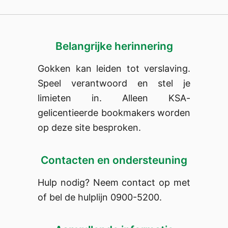
Belangrijke herinnering
Gokken kan leiden tot verslaving.
Speel verantwoord en stel je
limieten in. Alleen KSA-
gelicentieerde bookmakers worden
op deze site besproken.
Contacten en ondersteuning
Hulp nodig? Neem contact op met
of bel de hulplijn 0900-5200.