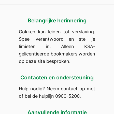
Belangrijke herinnering
Gokken kan leiden tot verslaving.
Speel verantwoord en stel je
limieten in. Alleen KSA-
gelicentieerde bookmakers worden
op deze site besproken.
Contacten en ondersteuning
Hulp nodig? Neem contact op met
of bel de hulplijn 0900-5200.
Aanvullende informatie