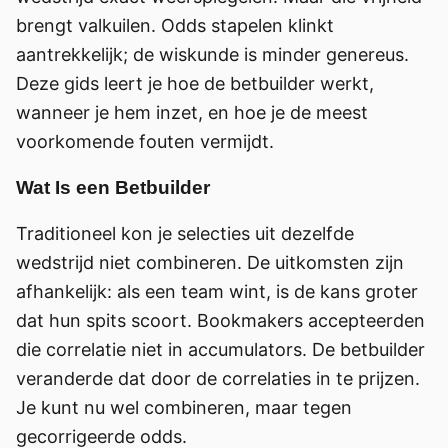
brengt valkuilen. Odds stapelen klinkt
aantrekkelijk; de wiskunde is minder genereus.
Deze gids leert je hoe de betbuilder werkt,
wanneer je hem inzet, en hoe je de meest
voorkomende fouten vermijdt.
Wat Is een Betbuilder
Traditioneel kon je selecties uit dezelfde
wedstrijd niet combineren. De uitkomsten zijn
afhankelijk: als een team wint, is de kans groter
dat hun spits scoort. Bookmakers accepteerden
die correlatie niet in accumulators. De betbuilder
veranderde dat door de correlaties in te prijzen.
Je kunt nu wel combineren, maar tegen
gecorrigeerde odds.