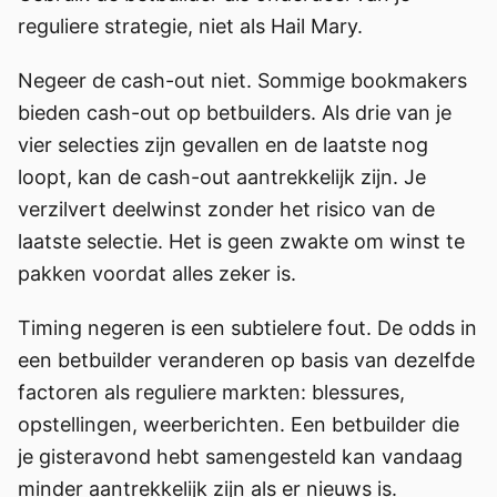
reguliere strategie, niet als Hail Mary.
Negeer de cash-out niet. Sommige bookmakers
bieden cash-out op betbuilders. Als drie van je
vier selecties zijn gevallen en de laatste nog
loopt, kan de cash-out aantrekkelijk zijn. Je
verzilvert deelwinst zonder het risico van de
laatste selectie. Het is geen zwakte om winst te
pakken voordat alles zeker is.
Timing negeren is een subtielere fout. De odds in
een betbuilder veranderen op basis van dezelfde
factoren als reguliere markten: blessures,
opstellingen, weerberichten. Een betbuilder die
je gisteravond hebt samengesteld kan vandaag
minder aantrekkelijk zijn als er nieuws is.