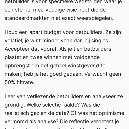
betbuilder is voor specifieke wedstrijden waar je
een sterke, meervoudige visie hebt die de
standaardmarkten niet exact weerspiegelen.
Houd een apart budget voor betbuilders. Ze zijn
volatiel; je wint minder vaak dan bij singles.
Accepteer dat vooraf. Als je tien betbuilders
plaatst en twee winnen met voldoende
opbrengst om het geheel winstgevend te
maken, heb je het goed gedaan. Verwacht geen
50% hitrate.
Leer van verliezende betbuilders en analyseer ze
grondig. Welke selectie faalde? Was die
realistisch gezien de data? Of was het optimisme
vermomd als analyse? Die reflectie verbetert je